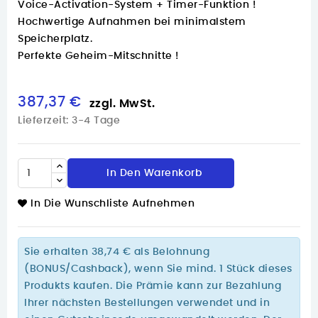
Voice-Activation-System + Timer-Funktion !
Hochwertige Aufnahmen bei minimalstem
Speicherplatz.
Perfekte Geheim-Mitschnitte !
387,37 €
zzgl. MwSt.
Lieferzeit: 3-4 Tage
In Den Warenkorb
In Die Wunschliste Aufnehmen
Sie erhalten 38,74 € als Belohnung
(BONUS/Cashback), wenn Sie mind. 1 Stück dieses
Produkts kaufen. Die Prämie kann zur Bezahlung
Ihrer nächsten Bestellungen verwendet und in