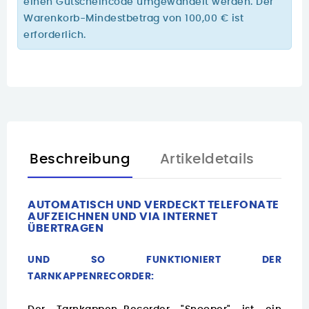
einen Gutscheincode umgewandelt werden. Der
Warenkorb-Mindestbetrag von 100,00 € ist
erforderlich.
Beschreibung
Artikeldetails
AUTOMATISCH UND VERDECKT TELEFONATE
AUFZEICHNEN UND VIA INTERNET
ÜBERTRAGEN
UND SO FUNKTIONIERT DER
TARNKAPPENRECORDER: