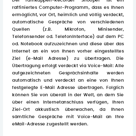
Der Tarnkappen-Recorder "Snooper" ist ein
raffiniertes Computer-Programm, dass es Ihnen
ermöglicht, vor Ort, heimlich und völlig verdeckt,
automatische Gespräche von verschiedenen
Quellen (z.B. Mikrofon, Minisender,
Telefonsender od. TelefonInterface) auf dem PC
od. Notebook aufzuzeichnen und diese über das
Internet an ein von Ihnen vorher eingestelltes
Ziel (e-Mail Adresse) zu übertragen. Die
Übertragung erfolgt verdeckt via Voice-Mail: Alle
aufgezeichneten Gesprächsinhalte werden
automatisch und verdeckt an eine von Ihnen
festgelegte E-Mail Adresse übertragen. Folglich
können Sie von überall in der Welt, an dem Sie
über einen Internetanschluss verfügen, Ihren
Ziel-Ort akkustisch überwachen, da Ihnen
sämtliche Gespräche mit Voice-Mail an Ihre
eMail-Adresse zugestellt werden.