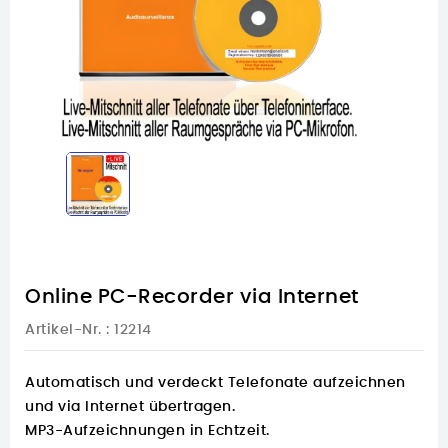
Online PC-Recorder via Internet
Artikel-Nr.
: 12214
Automatisch und verdeckt Telefonate aufzeichnen
und via Internet übertragen.
MP3-Aufzeichnungen in Echtzeit.