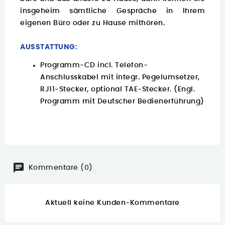
insgeheim sämtliche Gespräche in Ihrem
eigenen Büro oder zu Hause mithören.
AUSSTATTUNG:
Programm-CD incl. Telefon-
Anschlusskabel mit integr. Pegelumsetzer,
RJ11-Stecker, optional TAE-Stecker. (Engl.
Programm mit Deutscher Bedienerführung)
Kommentare (0)
Aktuell keine Kunden-Kommentare