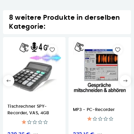
8 weitere Produkte in derselben
Kategorie:
Tischrechner SPY-
MP3 - PC-Recorder
Recorder, VAS, 4GB