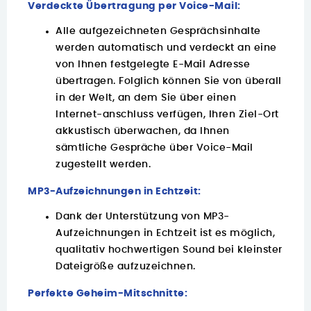
Verdeckte Übertragung per Voice-Mail:
Alle aufgezeichneten Gesprächsinhalte
werden automatisch und verdeckt an eine
von Ihnen festgelegte E-Mail Adresse
übertragen. Folglich können Sie von überall
in der Welt, an dem Sie über einen
Internet-anschluss verfügen, Ihren Ziel-Ort
akkustisch überwachen, da Ihnen
sämtliche Gespräche über Voice-Mail
zugestellt werden.
MP3-Aufzeichnungen in Echtzeit:
Dank der Unterstützung von MP3-
Aufzeichnungen in Echtzeit ist es möglich,
qualitativ hochwertigen Sound bei kleinster
Dateigröße aufzuzeichnen.
Perfekte Geheim-Mitschnitte: