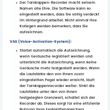
Der Tarnkappen-Recorder macht seinem
Namen alle Ehre. Die Software kann so
eingestellt werden, dass Sie völlig verdeckt
im Hintergrund arbeitet. Nicht einmal Ihre
Kollegen werden bemerken, dass Sie
aufzeichnen.
VAS (Voice-Activation-System):
Startet automatisch die Aufzeichnung,
wenn Geräusche registriert werden und
unterbricht die Aufzeichnung, wenn keine
Geräusche mehr festgestellt werden. Wenn
die Lautstärke den von Ihnen zuvor
eingestellten Pegel wieder erreicht, läuft
der Tarnkappenrecorder weiter. Sinkt die
Lautstärke unter den von Ihnen
festgelegten Grenzwert, schaltet sich der
Recorder ab. Dieses sorgt für eine effiziente
Nutzung Ihres Festplattenspeichers.