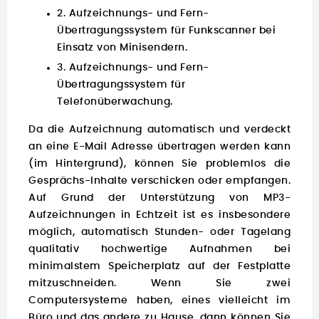
2. Aufzeichnungs- und Fern-
Übertragungssystem für Funkscanner bei
Einsatz von Minisendern.
3. Aufzeichnungs- und Fern-
Übertragungssystem für
Telefonüberwachung.
Da die Aufzeichnung automatisch und verdeckt
an eine E-Mail Adresse übertragen werden kann
(im Hintergrund), können Sie problemlos die
Gesprächs-Inhalte verschicken oder empfangen.
Auf Grund der Unterstützung von MP3-
Aufzeichnungen in Echtzeit ist es insbesondere
möglich, automatisch Stunden- oder Tagelang
qualitativ hochwertige Aufnahmen bei
minimalstem Speicherplatz auf der Festplatte
mitzuschneiden. Wenn Sie zwei
Computersysteme haben, eines vielleicht im
Büro und das andere zu Hause, dann können Sie