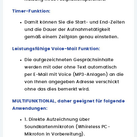
Timer-Funktion:
Damit können Sie die Start- und End-Zeiten
und die Dauer der Aufnahmetätigkeit
gemäß einem Zeitplan genau einstellen.
Leistungsfähige Voice-Mail Funktion:
Die aufgezeichneten Gesprächsinhalte
werden mit oder ohne Text automatisch
per E-Mail mit Voice (MP3-Anlagen) an die
von Ihnen angegeben Adresse verschickt
ohne das dies bemerkt wird.
MULTIFUNKTIONAL, daher geeignet für folgende
Anwendungen:
1. Direkte Aufzeichnung über
Soundkartenmikrofon (Whireless PC-
Mikrofon in Vorbereitung).