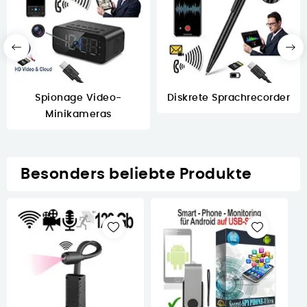
Spionage Video-
Diskrete Sprachrecorder
Minikameras
Besonders beliebte Produkte