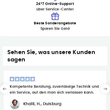
24*7 Online-Support
über Service-Center
Beste Sonderangebote
Sparen Sie Geld
Sehen Sie, was unsere Kunden
sagen
Kompetente Beratung, zuverlässige Technik und
ein Service, auf den man sich verlassen kann.
Khalil, H., Duisburg