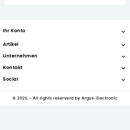
Ihr Konto


Artikel

Unternehmen

Kontakt

Social
© 2026 - All rights reserverd by Argus-Electronic