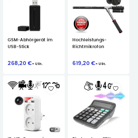
GSM-Abhörgerät im
Hochleistungs-
USB-Stick
Richtmikrofon
268,20 €
619,20 €